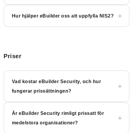
Hur hjälper eBuilder oss att uppfylla NIS2?
Priser
Vad kostar eBuilder Security, och hur
fungerar prissättningen?
Är eBuilder Security rimligt prissatt för
medelstora organisationer?