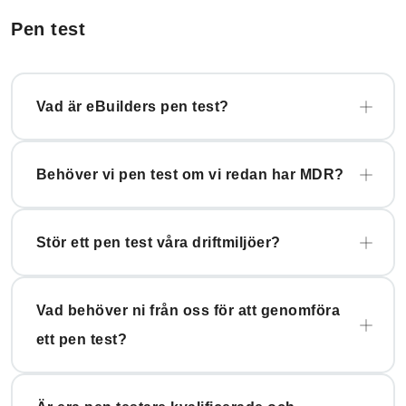
Pen test
Vad är eBuilders pen test?
Behöver vi pen test om vi redan har MDR?
Stör ett pen test våra driftmiljöer?
Vad behöver ni från oss för att genomföra
ett pen test?