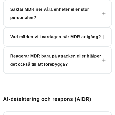
Saktar MDR ner våra enheter eller stör
personalen?
Vad märker vi i vardagen när MDR är igång?
Reagerar MDR bara på attacker, eller hjälper
det också till att förebygga?
AI-detektering och respons (AIDR)