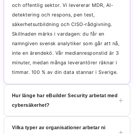
och offentlig sektor. Vi levererar MDR, AI-
detektering och respons, pen test,
säkerhetsutbildning och CISO-rådgivning.
Skillnaden märks i vardagen: du får en
namngiven svensk analytiker som går att nå,
inte en ärendekö. Vår medianresponstid är 3
minuter, medan många leverantörer räknar i
timmar. 100 % av din data stannar i Sverige.
Hur länge har eBuilder Security arbetat med
cybersäkerhet?
Vilka typer av organisationer arbetar ni