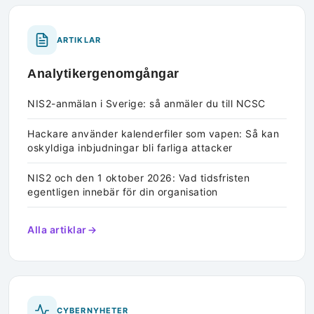
ARTIKLAR
Analytikergenomgångar
NIS2-anmälan i Sverige: så anmäler du till NCSC
Hackare använder kalenderfiler som vapen: Så kan
oskyldiga inbjudningar bli farliga attacker
NIS2 och den 1 oktober 2026: Vad tidsfristen
egentligen innebär för din organisation
Alla artiklar
CYBERNYHETER