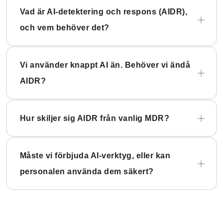
Vad är AI-detektering och respons (AIDR),
och vem behöver det?
Vi använder knappt AI än. Behöver vi ändå
AIDR?
Hur skiljer sig AIDR från vanlig MDR?
Måste vi förbjuda AI-verktyg, eller kan
personalen använda dem säkert?