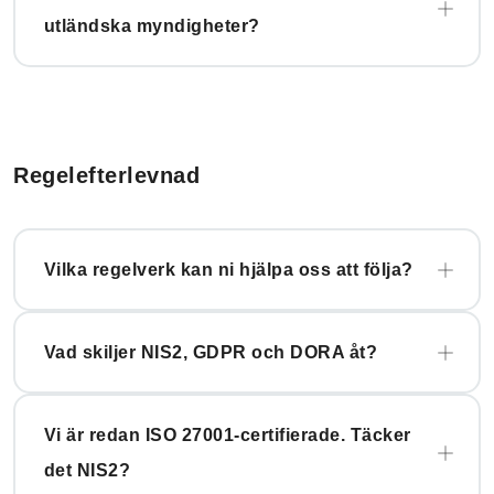
utländska myndigheter?
Regelefterlevnad
Vilka regelverk kan ni hjälpa oss att följa?
Vad skiljer NIS2, GDPR och DORA åt?
Vi är redan ISO 27001-certifierade. Täcker
det NIS2?