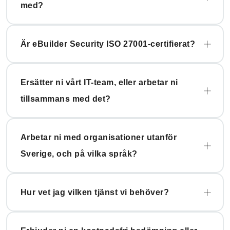
med?
Är eBuilder Security ISO 27001-certifierat?
Ersätter ni vårt IT-team, eller arbetar ni
tillsammans med det?
Arbetar ni med organisationer utanför
Sverige, och på vilka språk?
Hur vet jag vilken tjänst vi behöver?