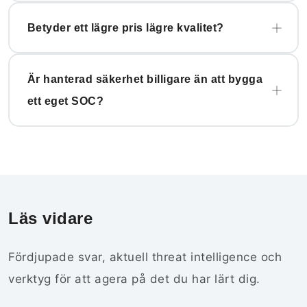
Betyder ett lägre pris lägre kvalitet?
Är hanterad säkerhet billigare än att bygga
ett eget SOC?
Läs vidare
Fördjupade svar, aktuell threat intelligence och
verktyg för att agera på det du har lärt dig.