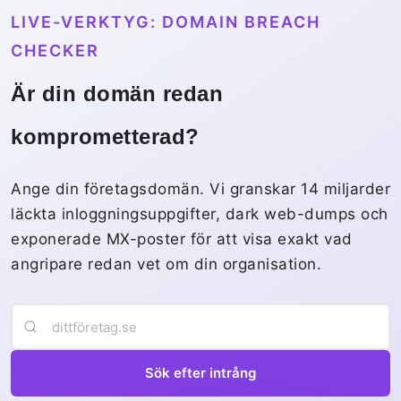
LIVE-VERKTYG: DOMAIN BREACH
CHECKER
Är din domän redan
komprometterad?
Ange din företagsdomän. Vi granskar 14 miljarder
läckta inloggningsuppgifter, dark web-dumps och
exponerade MX-poster för att visa exakt vad
angripare redan vet om din organisation.
Sök efter intrång