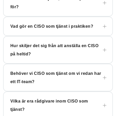
för?
Vad gör en CISO som tjänst i praktiken?
Hur skiljer det sig från att anställa en CISO
på heltid?
Behöver vi CISO som tjänst om vi redan har
ett IT-team?
Vilka är era rådgivare inom CISO som
tjänst?