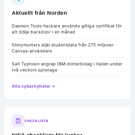
Aktuellt från Norden
Daemon Tools-hackare använde giltiga certifikat för
att dölja backdoor i en månad
ShinyHunters stjäl studentdata från 275 miljoner
Canvas-användare
Salt Typhoon angrep IBM-dotterbolag i Italien under
två veckors spionage
Alla cybernyheter
CHECKLISTA