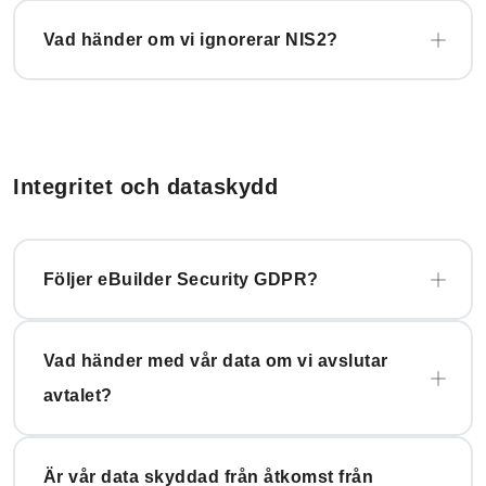
Vad händer om vi ignorerar NIS2?
Integritet och dataskydd
Följer eBuilder Security GDPR?
Vad händer med vår data om vi avslutar
avtalet?
Är vår data skyddad från åtkomst från