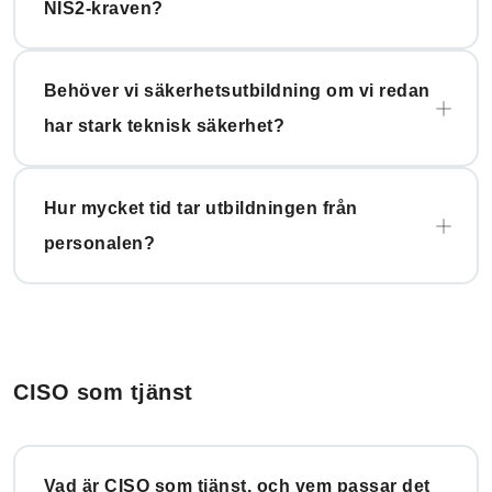
NIS2-kraven?
Behöver vi säkerhetsutbildning om vi redan
har stark teknisk säkerhet?
Hur mycket tid tar utbildningen från
personalen?
CISO som tjänst
Vad är CISO som tjänst, och vem passar det