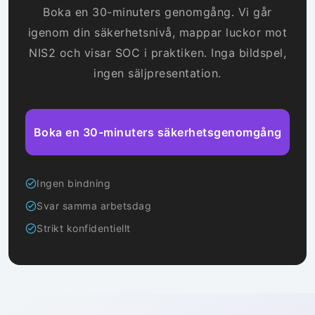
Boka en 30-minuters genomgång. Vi går
igenom din säkerhetsnivå, mappar luckor mot
NIS2 och visar SOC i praktiken. Inga bildspel,
ingen säljpresentation.
Boka en 30-minuters säkerhetsgenomgång
Ingen bindning
Svar samma arbetsdag
Strikt konfidentiellt