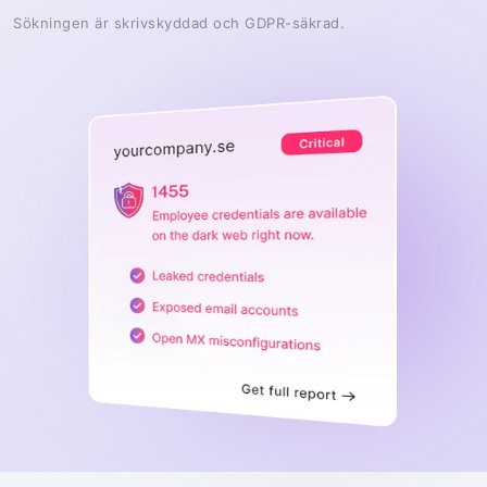
Sökningen är skrivskyddad och GDPR-säkrad.