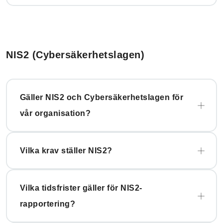
NIS2 (Cybersäkerhetslagen)
Gäller NIS2 och Cybersäkerhetslagen för
vår organisation?
Vilka krav ställer NIS2?
Vilka tidsfrister gäller för NIS2-
rapportering?