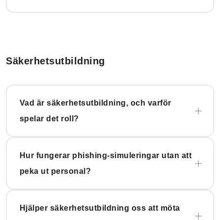
Säkerhetsutbildning
Vad är säkerhetsutbildning, och varför
spelar det roll?
Hur fungerar phishing-simuleringar utan att
peka ut personal?
Hjälper säkerhetsutbildning oss att möta