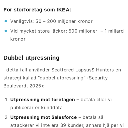
För storföretag som IKEA:
Vanligtvis: 50 – 200 miljoner kronor
Vid mycket stora läckor: 500 miljoner – 1 miljard
kronor
Dubbel utpressning
I detta fall använder Scattered Lapsus$ Hunters en
strategi kallad ”dubbel utpressning” (Security
Boulevard, 2025):
Utpressning mot företagen
– betala eller vi
publicerar er kunddata
Utpressning mot Salesforce
– betala så
attackerar vi inte era 39 kunder, annars hjälper vi