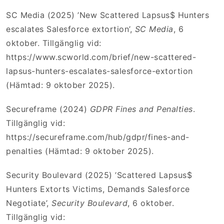
SC Media (2025) ’New Scattered Lapsus$ Hunters
escalates Salesforce extortion’,
SC Media
, 6
oktober. Tillgänglig vid:
https://www.scworld.com/brief/new-scattered-
lapsus-hunters-escalates-salesforce-extortion
(Hämtad: 9 oktober 2025).
Secureframe (2024)
GDPR Fines and Penalties
.
Tillgänglig vid:
https://secureframe.com/hub/gdpr/fines-and-
penalties (Hämtad: 9 oktober 2025).
Security Boulevard (2025) ’Scattered Lapsus$
Hunters Extorts Victims, Demands Salesforce
Negotiate’,
Security Boulevard
, 6 oktober.
Tillgänglig vid: