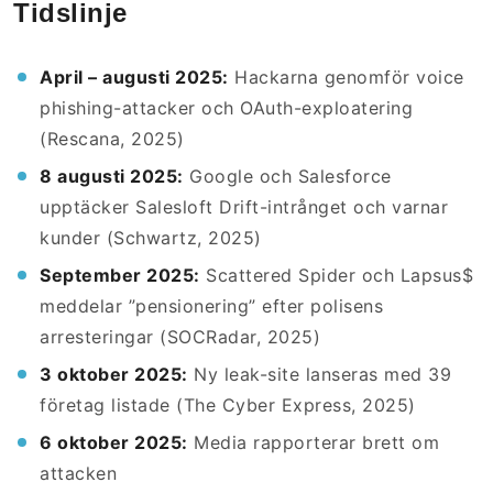
Tidslinje
April – augusti 2025:
Hackarna genomför voice
phishing-attacker och OAuth-exploatering
(Rescana, 2025)
8 augusti 2025:
Google och Salesforce
upptäcker Salesloft Drift-intrånget och varnar
kunder (Schwartz, 2025)
September 2025:
Scattered Spider och Lapsus$
meddelar ”pensionering” efter polisens
arresteringar (SOCRadar, 2025)
3 oktober 2025:
Ny leak-site lanseras med 39
företag listade (The Cyber Express, 2025)
6 oktober 2025:
Media rapporterar brett om
attacken