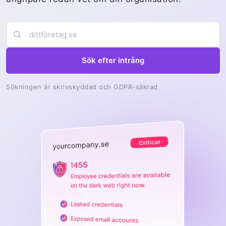
Sök efter intrång
Sökningen är skrivskyddad och GDPR-säkrad.