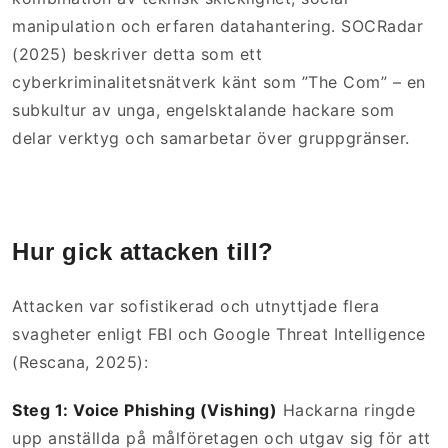
manipulation och erfaren datahantering. SOCRadar
(2025) beskriver detta som ett
cyberkriminalitetsnätverk känt som ”The Com” – en
subkultur av unga, engelsktalande hackare som
delar verktyg och samarbetar över gruppgränser.
Hur gick attacken till?
Attacken var sofistikerad och utnyttjade flera
svagheter enligt FBI och Google Threat Intelligence
(Rescana, 2025):
Steg 1: Voice Phishing (Vishing)
Hackarna ringde
upp anställda på målföretagen och utgav sig för att