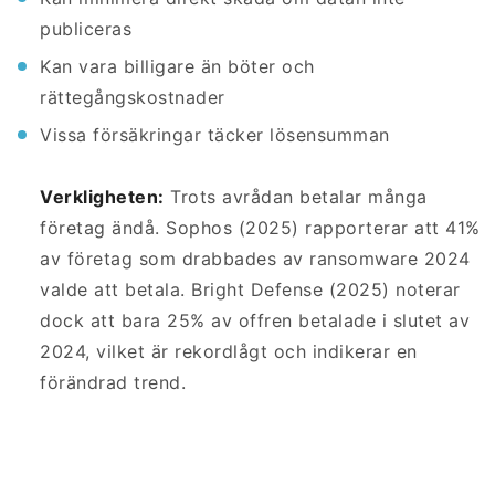
publiceras
Kan vara billigare än böter och
rättegångskostnader
Vissa försäkringar täcker lösensumman
Verkligheten:
Trots avrådan betalar många
företag ändå. Sophos (2025) rapporterar att 41%
av företag som drabbades av ransomware 2024
valde att betala. Bright Defense (2025) noterar
dock att bara 25% av offren betalade i slutet av
2024, vilket är rekordlågt och indikerar en
förändrad trend.