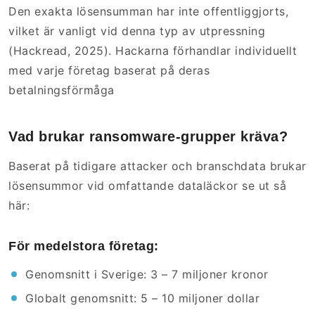
Den exakta lösensumman har inte offentliggjorts,
vilket är vanligt vid denna typ av utpressning
(Hackread, 2025). Hackarna förhandlar individuellt
med varje företag baserat på deras
betalningsförmåga
Vad brukar ransomware-grupper kräva?
Baserat på tidigare attacker och branschdata brukar
lösensummor vid omfattande dataläckor se ut så
här:
För medelstora företag:
Genomsnitt i Sverige: 3 – 7 miljoner kronor
Globalt genomsnitt: 5 – 10 miljoner dollar