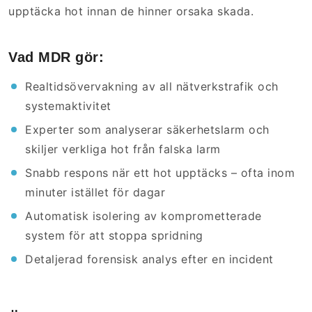
upptäcka hot innan de hinner orsaka skada.
Vad MDR gör:
Realtidsövervakning av all nätverkstrafik och
systemaktivitet
Experter som analyserar säkerhetslarm och
skiljer verkliga hot från falska larm
Snabb respons när ett hot upptäcks – ofta inom
minuter istället för dagar
Automatisk isolering av komprometterade
system för att stoppa spridning
Detaljerad forensisk analys efter en incident