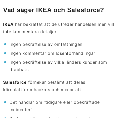
Vad säger IKEA och Salesforce?
IKEA
har bekräftat att de utreder händelsen men vill
inte kommentera detaljer:
Ingen bekräftelse av omfattningen
Ingen kommentar om lösenförhandlingar
Ingen bekräftelse av vilka länders kunder som
drabbats
Salesforce
förnekar bestämt att deras
kärnplattform hackats och menar att:
Det handlar om ”tidigare eller obekräftade
incidenter”