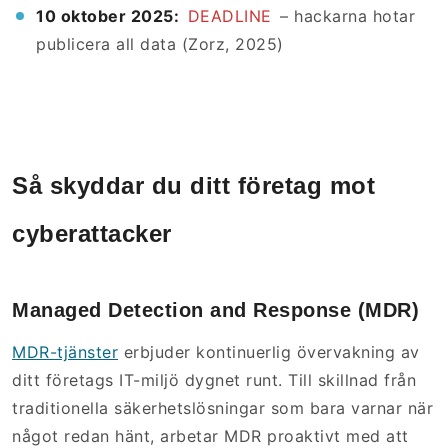
10 oktober 2025:
DEADLINE
– hackarna hotar
publicera all data (Zorz, 2025)
Så skyddar du ditt företag mot
cyberattacker
Managed Detection and Response (MDR)
MDR-tjänster
erbjuder kontinuerlig övervakning av
ditt företags IT-miljö dygnet runt. Till skillnad från
traditionella säkerhetslösningar som bara varnar när
något redan hänt, arbetar MDR proaktivt med att