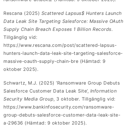
Rescana (2025)
Scattered Lapsus$ Hunters Launch
Data Leak Site Targeting Salesforce: Massive OAuth
Supply Chain Breach Exposes 1 Billion Records
.
Tillgänglig vid:
https://www.rescana.com/post/scattered-lapsus-
hunters-launch-data-leak-site-targeting-salesforce-
massive-oauth-supply-chain-bre (Hämtad: 9
oktober 2025).
Schwartz, M.J. (2025) ’Ransomware Group Debuts
Salesforce Customer Data Leak Site’,
Information
Security Media Group
, 3 oktober. Tillgänglig vid:
https://www.bankinfosecurity.com/ransomware-
group-debuts-salesforce-customer-data-leak-site-
a-29636 (Hämtad: 9 oktober 2025).