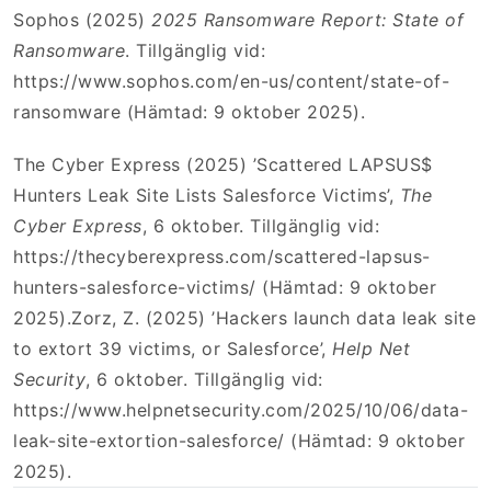
Sophos (2025)
2025 Ransomware Report: State of
Ransomware
. Tillgänglig vid:
https://www.sophos.com/en-us/content/state-of-
ransomware (Hämtad: 9 oktober 2025).
The Cyber Express (2025) ’Scattered LAPSUS$
Hunters Leak Site Lists Salesforce Victims’,
The
Cyber Express
, 6 oktober. Tillgänglig vid:
https://thecyberexpress.com/scattered-lapsus-
hunters-salesforce-victims/ (Hämtad: 9 oktober
2025).Zorz, Z. (2025) ’Hackers launch data leak site
to extort 39 victims, or Salesforce’,
Help Net
Security
, 6 oktober. Tillgänglig vid:
https://www.helpnetsecurity.com/2025/10/06/data-
leak-site-extortion-salesforce/ (Hämtad: 9 oktober
2025).