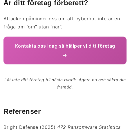
Är ditt företag förberett?
Attacken påminner oss om att cyberhot inte är en
fråga om ”om” utan ”när”.
Kontakta oss idag så hjälper vi ditt företag
→
Låt inte ditt företag bli nästa rubrik. Agera nu och säkra din
framtid.
Referenser
Bright Defense (2025)
472 Ransomware Statistics